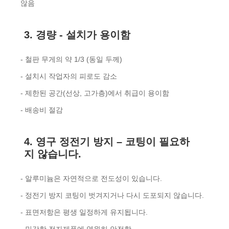
않음
3. 경량 - 설치가 용이함
- 철판 무게의 약 1/3 (동일 ​​두께)
- 설치시 작업자의 피로도 감소
- 제한된 공간(선상, 고가층)에서 취급이 용이함
- 배송비 절감
4. 영구 정전기 방지 – 코팅이 필요하
지 않습니다.
- 알루미늄은 자연적으로 전도성이 있습니다.
- 정전기 방지 코팅이 벗겨지거나 다시 도포되지 않습니다.
- 표면저항은 평생 일정하게 유지됩니다.