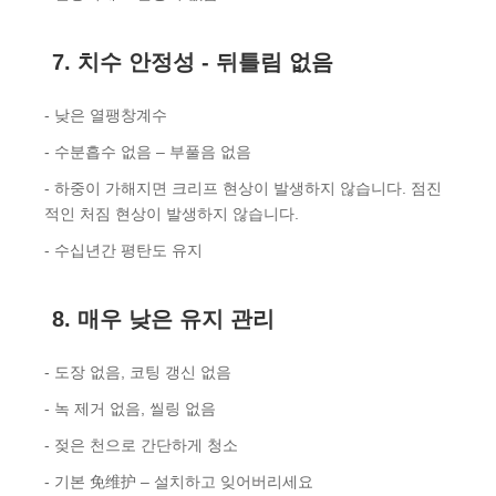
7. 치수 안정성 - 뒤틀림 없음
- 낮은 열팽창계수
- 수분흡수 없음 – 부풀음 없음
- 하중이 가해지면 크리프 현상이 발생하지 않습니다. 점진
적인 처짐 현상이 발생하지 않습니다.
- 수십년간 평탄도 유지
8. 매우 낮은 유지 관리
- 도장 없음, 코팅 갱신 없음
- 녹 제거 없음, 씰링 없음
- 젖은 천으로 간단하게 청소
- 기본 免维护 – 설치하고 잊어버리세요