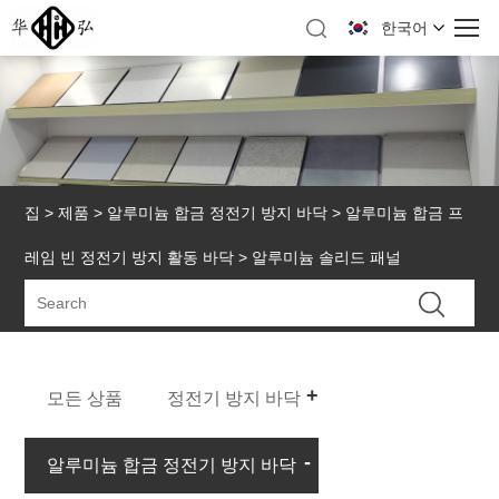
한국어
집
>
제품
>
알루미늄 합금 정전기 방지 바닥
>
알루미늄 합금 프
레임 빈 정전기 방지 활동 바닥
> 알루미늄 솔리드 패널
모든 상품
정전기 방지 바닥
알루미늄 합금 정전기 방지 바닥