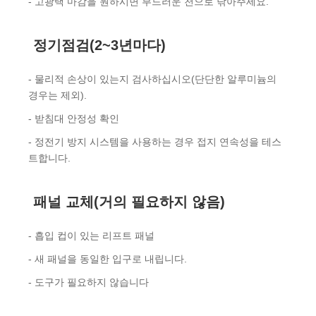
- 고광택 마감을 원하시면 부드러운 천으로 닦아주세요.
정기점검(2~3년마다)
- 물리적 손상이 있는지 검사하십시오(단단한 알루미늄의
경우는 제외).
- 받침대 안정성 확인
- 정전기 방지 시스템을 사용하는 경우 접지 연속성을 테스
트합니다.
패널 교체(거의 필요하지 않음)
- 흡입 컵이 있는 리프트 패널
- 새 패널을 동일한 입구로 내립니다.
- 도구가 필요하지 않습니다