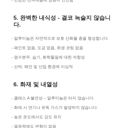
- 민감한 전자제품에 영원히 안전함
5. 완벽한 내식성 - 결코 녹슬지 않습니
다.
- 알루미늄은 자연적으로 보호 산화물 층을 형성합니다.
- 페인트 없음, 도금 없음, 희생 코팅 없음
- 염수분무, 습기, 화학물질에 대한 저항성
- 선박, 해안 및 산업 환경에 이상적
6. 화재 및 내열성
- 클래스 A 불연성 – 알루미늄은 타지 않습니다.
- 화재 시 연기나 유독 가스가 발생하지 않습니다.
- 높은 온도에서도 강도 유지
- 열응력에도 변형이 없음