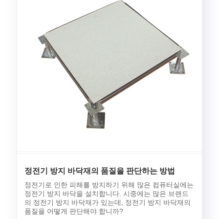
정전기 방지 바닥재의 품질을 판단하는 방법
정전기로 인한 피해를 방지하기 위해 많은 컴퓨터실에는
정전기 방지 바닥을 설치합니다. 시중에는 많은 브랜드
의 정전기 방지 바닥재가 있는데, 정전기 방지 바닥재의
품질을 어떻게 판단해야 합니까?