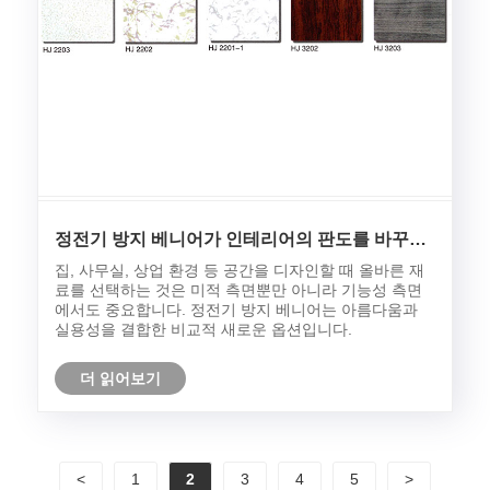
정전기 방지 베니어가 인테리어의 판도를 바꾸는
이유: 기능, 이점 및 응용
집, 사무실, 상업 환경 등 공간을 디자인할 때 올바른 재
료를 선택하는 것은 미적 측면뿐만 아니라 기능성 측면
에서도 중요합니다. 정전기 방지 베니어는 아름다움과
실용성을 결합한 비교적 새로운 옵션입니다.
더 읽어보기
<
1
2
3
4
5
>