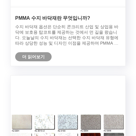
PMMA 수지 바닥재란 무엇입니까?
수지 바닥재 옵션은 단순히 콘크리트 산업 및 상업용 바
닥에 보호용 탑코트를 제공하는 것에서 먼 길을 왔습니
다. 오늘날의 수지 바닥재는 선택한 수지 바닥재 유형에
따라 상당한 성능 및 디자인 이점을 제공하며 PMMA 수
지 바닥재의 가장 진보된 이점을 제공합니다.
더 읽어보기