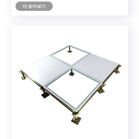
이고 치명적일 수 있으며 이로 인해 가동 중지 시간과 데
더 읽어보기
이터 손실로 인해 비용이 많이 듭니다. 지난 20년 동안
기술이 발전하는 것을 지켜보면서 한 가지 변함없는 사
실이 남아 있습니다. 바로 눈에 보이지 않는 위협으로부
터 민감한 전자 장치를 보호해야 한다는 중요한 필......