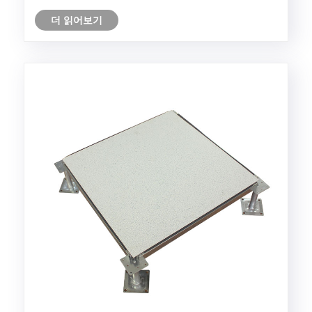
더 읽어보기