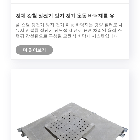
전체 강철 정전기 방지 전기 운동 바닥재를 유지
하는 방법은 무엇입니까?
풀 스틸 정전기 방지 전기 이동 바닥재는 경량 필러로 채
워지고 복합 정전기 전도성 재료로 표면 처리된 용접 스
탬핑 강철판으로 구성된 모듈식 바닥재 시스템입니다.
더 읽어보기