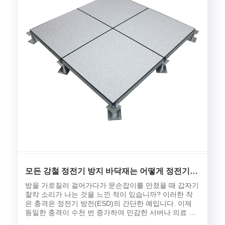
모든 강철 정전기 방지 바닥재는 어떻게 정전기
방전을 방지합니까?
방을 가로질러 걸어가다가 문손잡이를 만졌을 때 갑자기
찰칵 소리가 나는 것을 느낀 적이 있습니까? 이러한 작
은 충격은 정전기 방전(ESD)의 간단한 예입니다. 이제
동일한 충격이 수천 번 증가하여 민감한 서버나 의료 기
기에 타격을 가한다고 상상해 보십시오. 피해는 즉각적