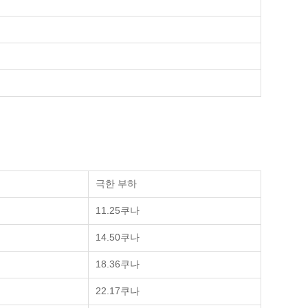
극한 부하
11.25쿠나
14.50쿠나
18.36쿠나
22.17쿠나