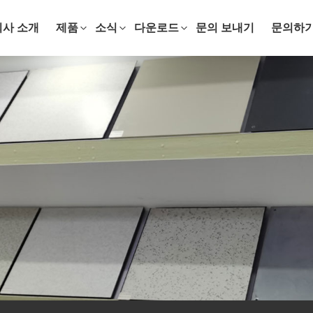
회사 소개
제품
소식
다운로드
문의 보내기
문의하