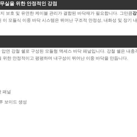
 사무실을 위한 안정적인 강점
지 보호 및 유연한 케이블 관리가 결합된 바닥재가 필요합니다. 그만큼
강
 이 모듈식 이중 바닥 시스템은 뛰어난 구조적 안정성, 내화성 및 장기 
압연 강철 쉘로 구성된 모듈형 액세스 바닥 패널입니다. 강철 쉘은 내충
을 위한 안정적이고 평평하며 내구성이 뛰어난 이중 바닥을 만듭니다.
닥 패널
루 보이드 생성