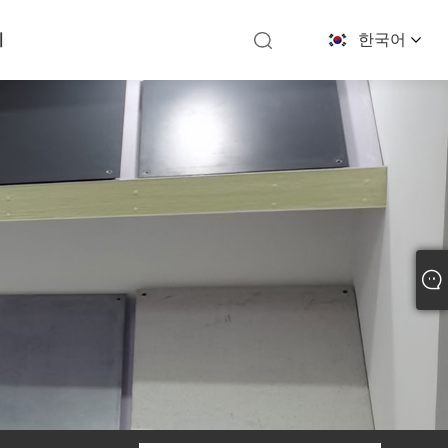
기
한국어