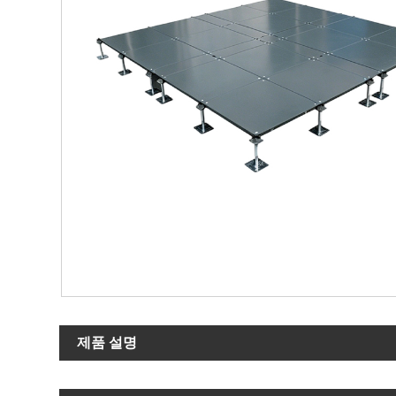
제품 설명