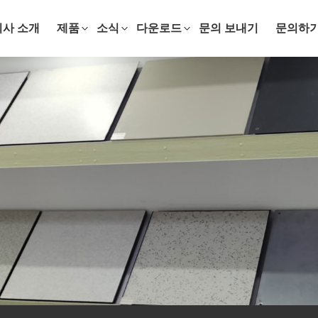
회사 소개
제품
소식
다운로드
문의 보내기
문의하