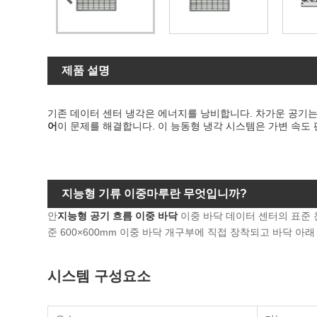
제품 설명
기존 데이터 센터 냉각은 에너지를 낭비합니다. 차가운 공기
어
이 문제를 해결합니다. 이 능동형 냉각 시스템은 가변 속도 
지능형 기류 이중마루란 무엇입니까?
안
지능형 공기 흐름 이중 바닥
이중 바닥 데이터 센터의 표준 
준 600×600mm 이중 바닥 개구부에 직접 장착되고 바닥 아
시스템 구성요소