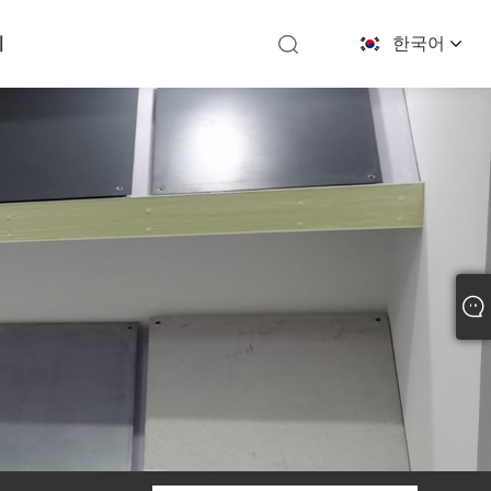
기
한국어