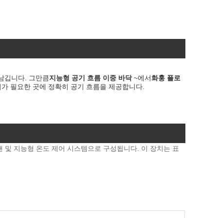
남깁니다. 그만큼
지능형 공기 흐름 이중 바닥
~에서
화훙 플로
서버가 필요한 곳에 정확히 공기 흐름을 제공합니다.
팬 및 지능형 온도 제어 시스템으로 구성됩니다. 이 장치는 표