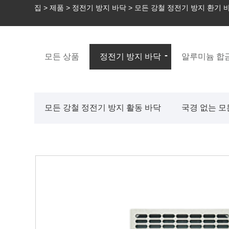
집
>
제품
>
정전기 방지 바닥
>
모든 강철 정전기 방지 환기 
모든 상품
정전기 방지 바닥
알루미늄 합금
모든 강철 정전기 방지 활동 바닥
국경 없는 모